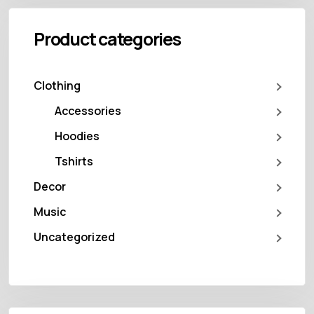
Product categories
Clothing
Accessories
Hoodies
Tshirts
Decor
Music
Uncategorized