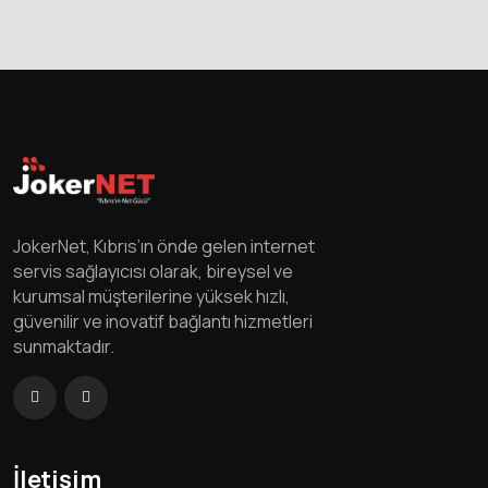
JokerNet, Kıbrıs’ın önde gelen internet
servis sağlayıcısı olarak, bireysel ve
kurumsal müşterilerine yüksek hızlı,
güvenilir ve inovatif bağlantı hizmetleri
sunmaktadır.
İletişim